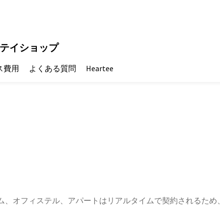
テイショップ
ス費用
よくある質問
Heartee
ム、オフィステル、アパートはリアルタイムで契約されるため