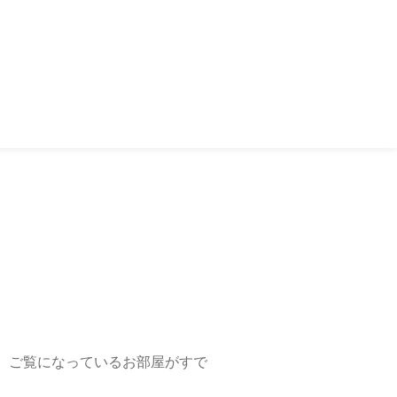
、ご覧になっているお部屋がすで