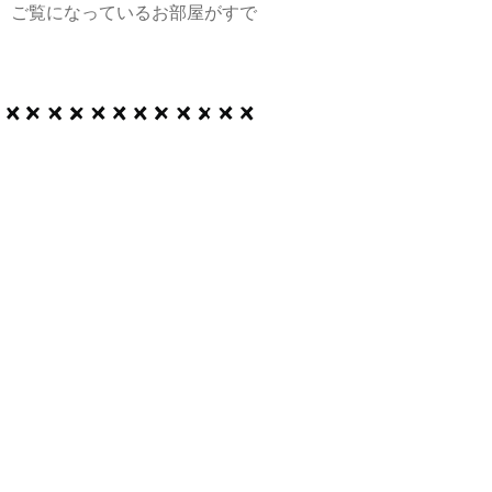
、ご覧になっているお部屋がすで