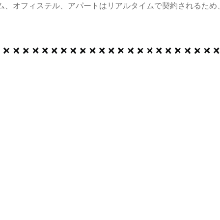
ム、オフィステル、アパートはリアルタイムで契約されるため