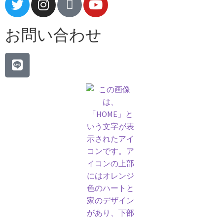
お問い合わせ