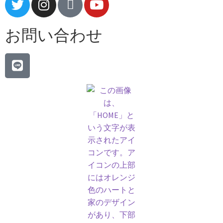
お問い合わせ