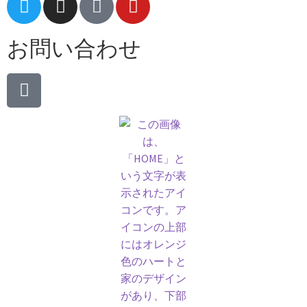
お問い合わせ