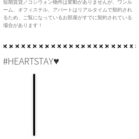
短期賃貸／コシウォン物件は変動がありませんが、ワンル
ーム、オフィステル、アパートはリアルタイムで契約され
るため、ご覧になっているお部屋がすでに契約されている
場合があります！
#HEARTSTAY♥