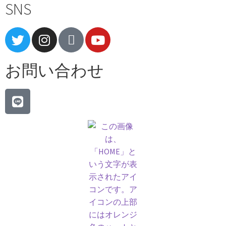
SNS
お問い合わせ