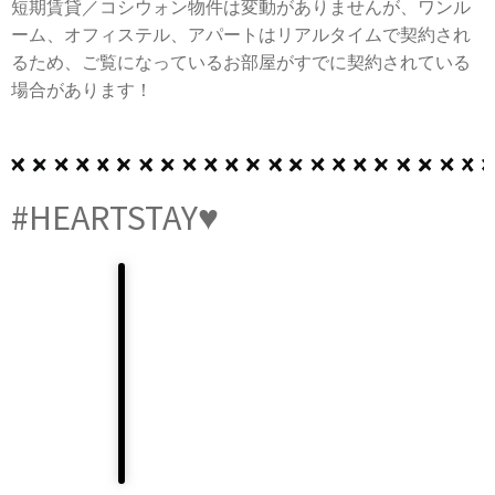
短期賃貸／コシウォン物件は変動がありませんが、ワンル
ーム、オフィステル、アパートはリアルタイムで契約され
るため、ご覧になっているお部屋がすでに契約されている
場合があります！
#HEARTSTAY♥