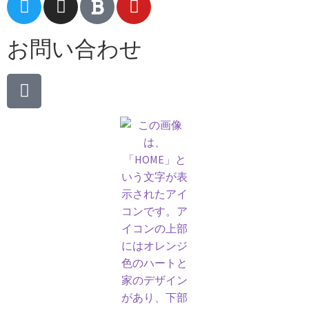
お問い合わせ