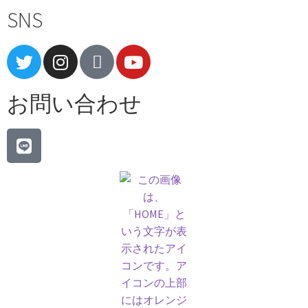
SNS
お問い合わせ