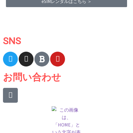
eSIMレンタルはこちら ＞
Terms of Service
|
Privacy Policy
|
Refund Policy
SNS
お問い合わせ