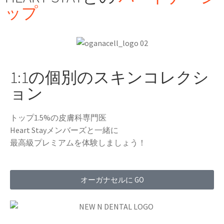
ップ
1:1の個別のスキンコレクシ
ョン
トップ1.5%の皮膚科専門医
Heart Stayメンバーズと一緒に
最高級プレミアムを体験しましょう！
オーガナセルに GO