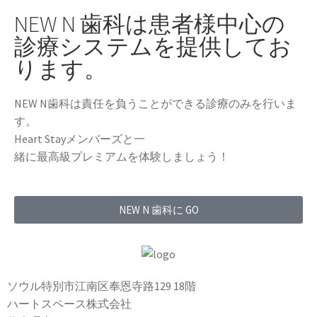
NEW N 歯科は患者様中心の
診療システムを提供してお
ります。
NEW N歯科は責任を負うことができる診療のみを行いま
す。
Heart Stayメンバーズと一
緒に最高級プレミアムを体験しましょう！
NEW N 歯科に GO
ソウル特別市江南区奉恩寺路129 18階
ハートスペース株式会社