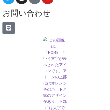
お問い合わせ