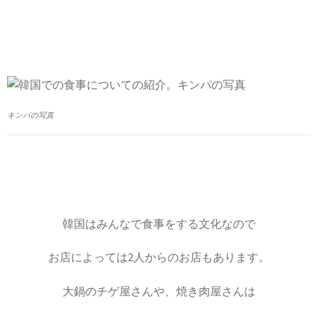
キンパの写真
韓国はみんなで食事をする文化なので
お店によっては2人からのお店もあります。
大鍋のチゲ屋さんや、焼き肉屋さんは