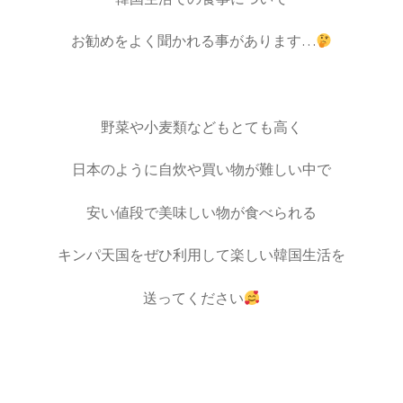
お勧めをよく聞かれる事があります…
野菜や小麦類などもとても高く
日本のように自炊や買い物が難しい中で
安い値段で美味しい物が食べられる
キンパ天国をぜひ利用して楽しい韓国生活を
送ってください