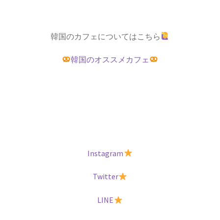
韓国のカフェについてはこちら
韓国のオススメカフェ
Instagram
Twitter
LINE