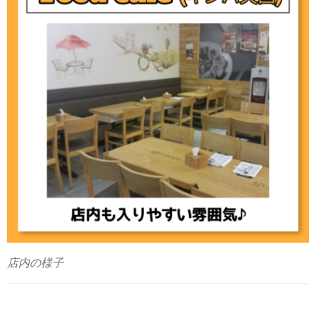
店内の様子