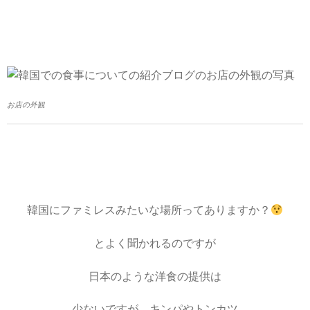
お店の外観
韓国にファミレスみたいな場所ってありますか？
とよく聞かれるのですが
日本のような洋食の提供は
少ないですが、キンパやトンカツ