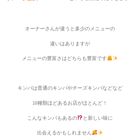
オーナーさんが違うと多少のメニューの
違いはありますが
メニューの豊富さはどちらも豊富です
キンパは普通のキンパやチーズキンパなどなど
10種類ほどあるお店がほとんど！
こんなキンパもあるの
と新しい味に
出会えるかもしれません