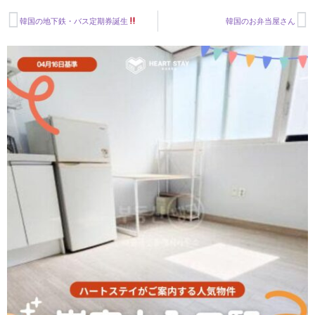
韓国の地下鉄・バス定期券誕生
韓国のお弁当屋さん