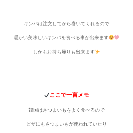
キンパは注文してから巻いてくれるので
暖かい美味しいキンパを食べる事が出来ます
しかもお持ち帰りも出来ます
ここで一言メモ
韓国はさつまいもをよく食べるので
ピザにもさつまいもが使われていたり