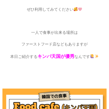
ぜひ利用してみてください
一人で食事が出来る場所は
ファーストフード店などもありますが
キンパ天国が優秀
本日ご紹介する
なんです