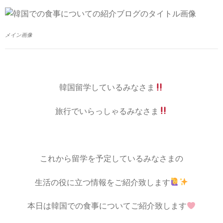
メイン画像
韓国留学しているみなさま
旅行でいらっしゃるみなさま
これから留学を予定しているみなさまの
生活の役に立つ情報をご紹介致します
本日は韓国での食事についてご紹介致します