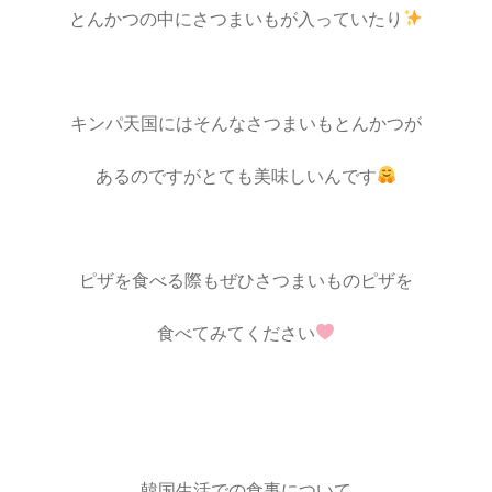
とんかつの中にさつまいもが入っていたり
キンパ天国にはそんなさつまいもとんかつが
あるのですがとても美味しいんです
ピザを食べる際もぜひさつまいものピザを
食べてみてください
韓国生活での食事について