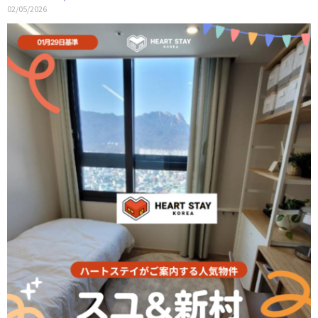
02/05/2026