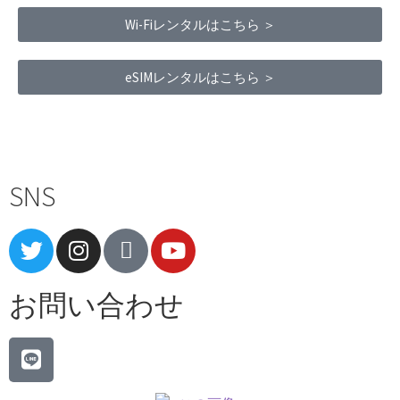
Wi-Fiレンタルはこちら ＞
eSIMレンタルはこちら ＞
Terms of Service
|
Privacy Policy
|
Refund Policy
SNS
お問い合わせ