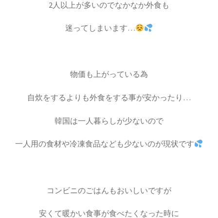
2人以上が多いのでなかなか外食も
迷ってしまいます…
物価も上がっている為
自炊をするよりも外食をする事が安かったり…
韓国は一人暮らしが少ないので
一人用の食材や冷凍食品なども少ないのが現状です
コンビニのごはんもおいしいですが
安くて暖かい食事が食べたくなった時に