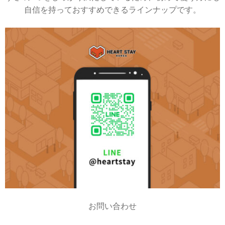
自信を持っておすすめできるラインナップです。
お問い合わせ