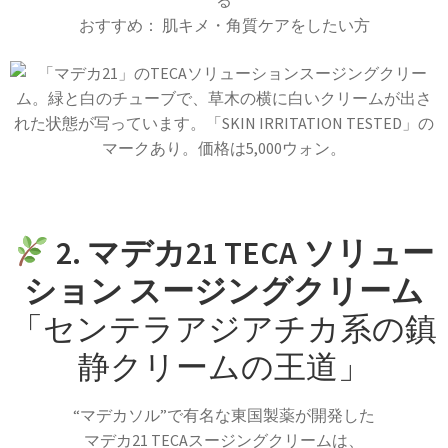
る
おすすめ： 肌キメ・角質ケアをしたい方
2. マデカ21 TECA ソリュー
ション スージングクリーム
「センテラアジアチカ系の鎮
静クリームの王道」
“マデカソル”で有名な東国製薬が開発した
マデカ21 TECAスージングクリームは、