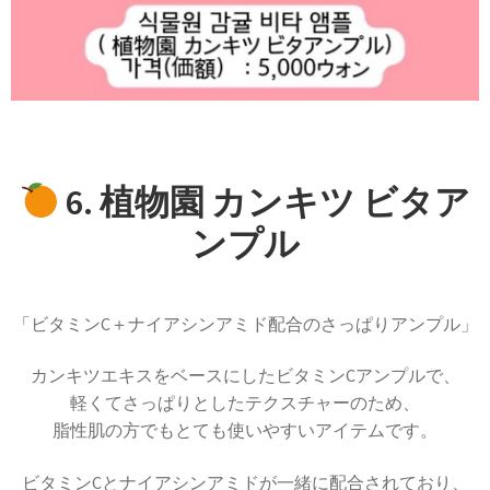
6. 植物園 カンキツ ビタア
ンプル
「ビタミンC＋ナイアシンアミド配合のさっぱりアンプル」
カンキツエキスをベースにしたビタミンCアンプルで、
軽くてさっぱりとしたテクスチャーのため、
脂性肌の方でもとても使いやすいアイテムです。
ビタミンCとナイアシンアミドが一緒に配合されており、