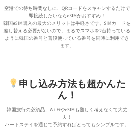
空港での待ち時間なしに、QRコードをスキャンするだけで
即接続したいならeSIMがおすすめ！
韓国eSIM購入の最大のメリットは手軽さです。SIMカードを
差し替える必要がないので、まるでスマホを2台持っている
ように韓国の番号と普段使っている番号を同時に利用でき
ます。
申し込み方法も超かんた
ん！
韓国旅行の必須品、Wi-FiやeSIMも難しく考えなくて大丈
夫！
ハートステイを通じて予約すればとってもシンプルです。