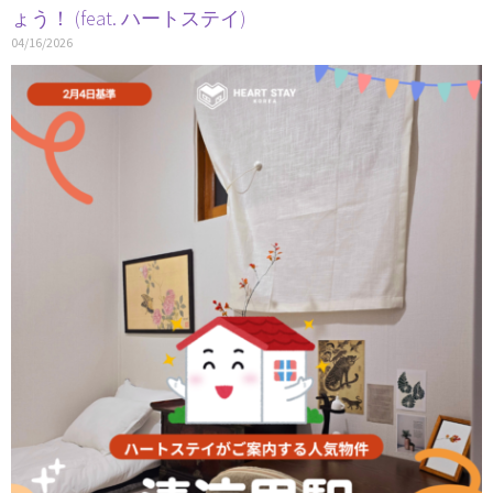
ょう！ (feat. ハートステイ)
04/16/2026