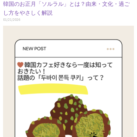
韓国のお正月「ソルラル」とは？由来・文化・過ご
し方をやさしく解説
01/21/2026