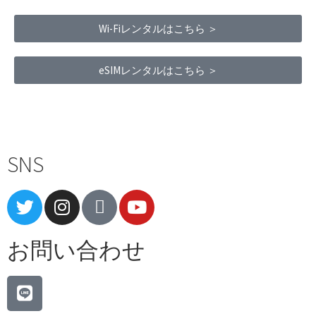
Wi-Fiレンタルはこちら ＞
eSIMレンタルはこちら ＞
Terms of Service
|
Privacy Policy
|
Refund Policy
SNS
お問い合わせ