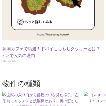
韓国カフェで話題！ドバイもちもちクッキーとは？
SNSで人気の理由
01/15/2026
物件の種類