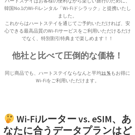
ハートステイはお客様の便利ながら楽しい旅行のために、
韓国No.1のWi-Fiレンタル「Wi-Fiドシラック」と提携いたし
ました。
これからはハートステイを通じてご予約いただければ、安
心できる最高品質のWi-Fiサービスをご利用いただけるだけ
でなく、特別割引特典まで楽しめます！！
他社と比べて圧倒的な価格！
同じ商品でも、ハートステイならなんと平均
21％
もお得に
Wi-Fiをご利用いただけます。
Wi-Fiルーター vs. eSIM、あ
なたに合うデータプランはど