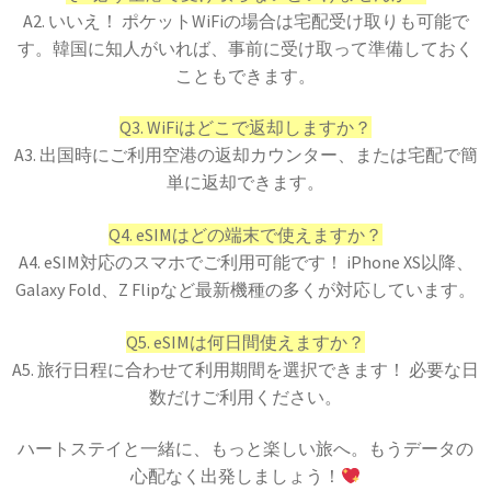
A2. いいえ！ ポケットWiFiの場合は宅配受け取りも可能で
す。韓国に知人がいれば、事前に受け取って準備しておく
こともできます。
Q3. WiFiはどこで返却しますか？
A3. 出国時にご利用空港の返却カウンター、または宅配で簡
単に返却できます。
Q4. eSIMはどの端末で使えますか？
A4. eSIM対応のスマホでご利用可能です！ iPhone XS以降、
Galaxy Fold、Z Flipなど最新機種の多くが対応しています。
Q5. eSIMは何日間使えますか？
A5. 旅行日程に合わせて利用期間を選択できます！ 必要な日
数だけご利用ください。
ハートステイと一緒に、もっと楽しい旅へ。もうデータの
心配なく出発しましょう！