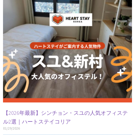
【2026年最新】シンチョン・スユの人気オフィステ
ル2選｜ハートステイコリア
01/29/2026