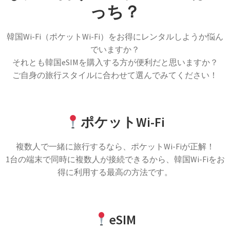
っち？
韓国Wi-Fi（ポケットWi-Fi）をお得にレンタルしようか悩ん
でいますか？
それとも韓国eSIMを購入する方が便利だと思いますか？
ご自身の旅行スタイルに合わせて選んでみてください！
ポケットWi-Fi
複数人で一緒に旅行するなら、ポケットWi-Fiが正解！
1台の端末で同時に複数人が接続できるから、韓国Wi-Fiをお
得に利用する最高の方法です。
eSIM