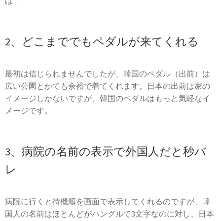
ば…
2、どこまででもペダルが来てくれる
最初は信じられませんでしたが、韓国のペダル（出前）は
広い公園とかでも余裕で着てくれます。日本の出前は家の
イメージしかないですが、韓国のペダルはもっと気軽なイ
メージです。
3、病院の名前の表示で外国人だと秒バ
レ
病院に行くと待機順を画面で表示してくれるのですが、韓
国人の名前はほとんどがハングルで3文字なのに対し、日本