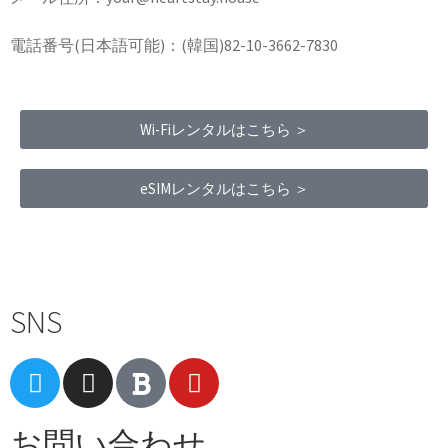
電話番号(日本語可能)：(韓国)82-10-3662-7830
Wi-Fiレンタルはこちら ＞
eSIMレンタルはこちら ＞
Terms of Service
|
Privacy Policy
|
Refund Policy
SNS
お問い合わせ