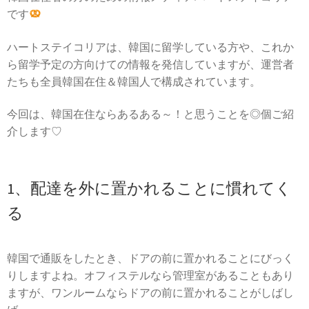
です
ハートステイコリアは、韓国に留学している方や、これか
ら留学予定の方向けての情報を発信していますが、運営者
たちも全員韓国在住＆韓国人で構成されています。
今回は、韓国在住ならあるある～！と思うことを◎個ご紹
介します♡
1、配達を外に置かれることに慣れてく
る
韓国で通販をしたとき、ドアの前に置かれることにびっく
りしますよね。オフィステルなら管理室があることもあり
ますが、
ワンルーム
ならドアの前に置かれることがしばし