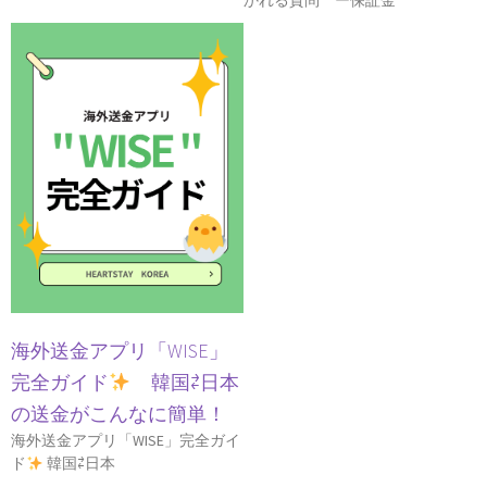
海外送金アプリ「WISE」
完全ガイド
韓国⇄日本
の送金がこんなに簡単！
海外送金アプリ「WISE」完全ガイ
ド
韓国⇄日本