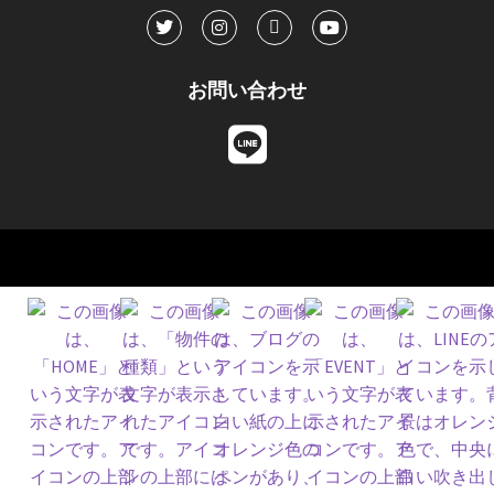
お問い合わせ