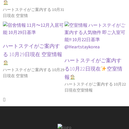
ハートステイがご案内する 10月31
日現在 空室情
ハートステイがご案内す
る 10月29日現在 空室情報
ハートステイがご案内す
る10月22日現在
空室情
ハートステイがご案内する 10月29
日現在 空室情
報
ハートステイがご案内する 10月22
日現在空室情報