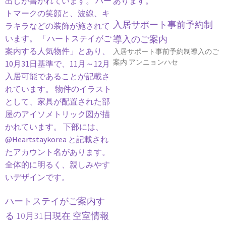
入居サポート事前予約制
導入のご案内
入居サポート事前予約制導入のご
案内 アンニョンハセ
ハートステイがご案内す
る 10月31日現在 空室情報