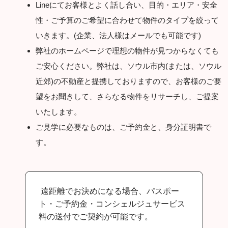
Lineにてお客様とよく話し合い、目的・エリア・安全
性・ご予算のご希望に合わせて物件のタイプを絞って
いきます。(企業、法人様はメールでも可能です)
弊社のホームページで理想の物件が見つからなくても
ご安心ください。弊社は、ソウル市内(または、ソウル
近郊)の不動産と提携しておりますので、お客様のご要
望をお聞きして、さらなる物件をリサーチし、ご提案
いたします。
ご見学に必要なものは、ご予約金と、身分証明書で
す。
遠距離でお決めになる場合、パスポー
ト・ご予約金・コンシェルジュサービス
料の送付でご契約が可能です。