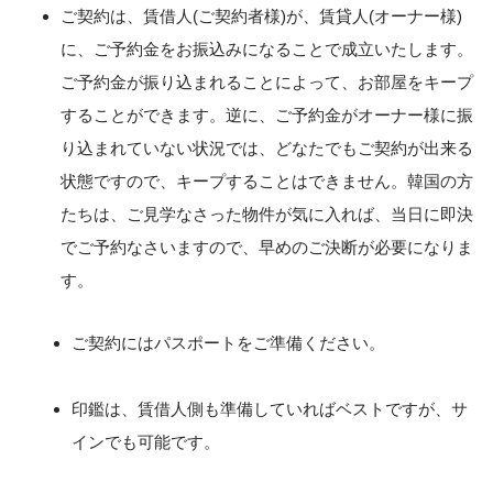
ご契約は、賃借人(ご契約者様)が、賃貸人(オーナー様)
に、ご予約金をお振込みになることで成立いたします。
ご予約金が振り込まれることによって、お部屋をキープ
することができます。逆に、ご予約金がオーナー様に振
り込まれていない状況では、どなたでもご契約が出来る
状態ですので、キープすることはできません。韓国の方
たちは、ご見学なさった物件が気に入れば、当日に即決
でご予約なさいますので、早めのご決断が必要になりま
す。
ご契約にはパスポートをご準備ください。
印鑑は、賃借人側も準備していればベストですが、サ
インでも可能です。