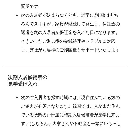
賢明です。
次の入居者が決まらなくとも、退室(ご帰国)はもち
ろんできますが、家賃が継続して発生し、保証金の
返還も次の入居者が保証金を入れた日になります。
そういったご退去後の金銭処理やトラブルに対応
し、弊社がお客様のご帰国後もサポートいたします
次期入居候補者の
見学受け入れ
次のご入居者を探す時期には、現在住んでいる方の
ご協力が必須となります。韓国では、人がまだ住ん
でいる状態のお部屋に時期入居候補者が見学に来ま
す。(もちろん、大家さんや不動産と一緒にいらっし