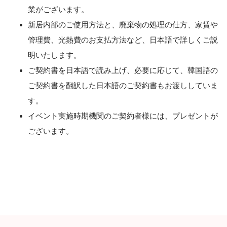
業がございます。
新居内部のご使用方法と、廃棄物の処理の仕方、家賃や
管理費、光熱費のお支払方法など、日本語で詳しくご説
明いたします。
ご契約書を日本語で読み上げ、必要に応じて、韓国語の
ご契約書を翻訳した日本語のご契約書もお渡ししていま
す。
イベント実施時期機関のご契約者様には、プレゼントが
ございます。