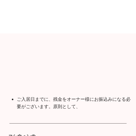
ご入居日までに、残金をオーナー様にお振込みになる必
要がございます。原則として、