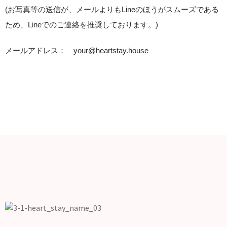
(お写真等の送信が、メールよりもLineのほうがスムーズである
ため、Lineでのご連絡を推奨しております。)
メールアドレス： your@heartstay.house