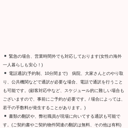
緊急の場合、営業時間外でも対応しております(女性の海外
一人暮らしも安心！)
電話通訳(予約制、10分間まで) 病院、大家さんとのやり取
り、公共機関などで通訳が必要な場合、電話で通訳を行うこと
も可能です。(顧客対応中など、スケジュール的に難しい場合も
ございますので、事前にご予約が必要です。/ 場合によっては、
若干の手数料が発生することがあります。)
書類の翻訳や、弊社職員が現場に向いてする通訳も可能で
す。(ご契約書やご契約物件関連の翻訳は無料、その他は有料)