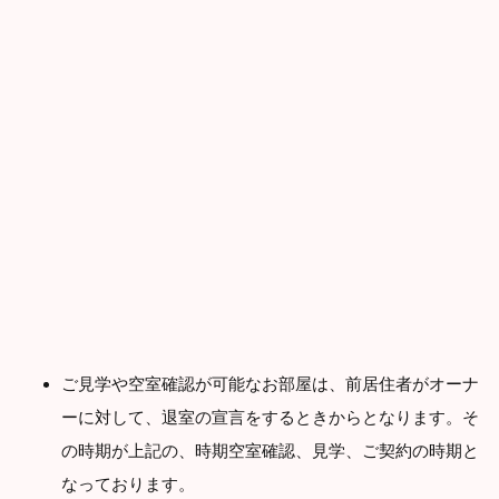
ご見学や空室確認が可能なお部屋は、前居住者がオーナ
ーに対して、退室の宣言をするときからとなります。そ
の時期が上記の、時期空室確認、見学、ご契約の時期と
なっております。