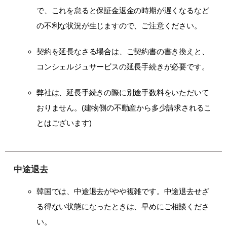
で、これを怠ると保証金返金の時期が遅くなるなど
の不利な状況が生じますので、ご注意ください。
契約を延長なさる場合は、ご契約書の書き換えと、
コンシェルジュサービスの延長手続きが必要です。
弊社は、延長手続きの際に別途手数料をいただいて
おりません。(建物側の不動産から多少請求されるこ
とはございます)
中途退去
韓国では、中途退去がやや複雑です。中途退去せざ
る得ない状態になったときは、早めにご相談くださ
い。