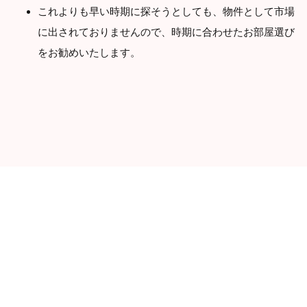
これよりも早い時期に探そうとしても、物件として市場
に出されておりませんので、時期に合わせたお部屋選び
をお勧めいたします。