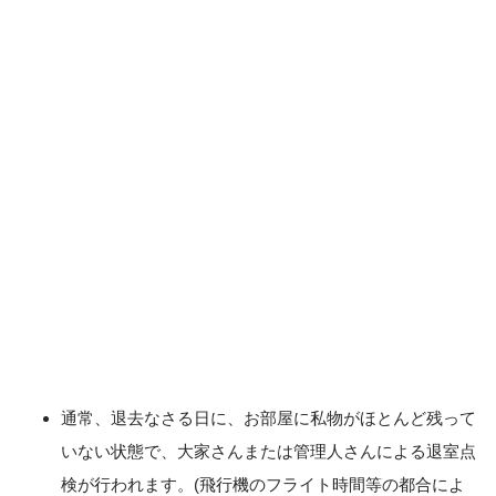
通常、退去なさる日に、お部屋に私物がほとんど残って
いない状態で、大家さんまたは管理人さんによる退室点
検が行われます。(飛行機のフライト時間等の都合によ