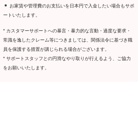
お家賃や管理費のお支払いを日本円で入金したい場合もサポ
ートいたします。
* カスタマーサポートへの暴言・暴力的な言動・過度な要求・
常識を逸したクレーム等につきましては、関係法令に基づき職
員を保護する措置が講じられる場合がございます。
* サポートスタッフとの円滑なやり取りが行えるよう、ご協力
をお願いいたします。