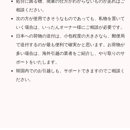
処分に困る物、廃棄の仕方がわからないものがあればご
相談ください。
次の方が使用できそうなものであっても、私物を置いて
いく場合は、いったんオーナー様にご相談が必要です。
日本への荷物の送付は、小包程度の大きさなら、郵便局
で送付するのが最も便利で確実かと思います。お荷物が
多い場合は、海外引越の業者をご紹介し、やり取りのサ
ポートをいたします。
韓国内でのお引越しも、サポートできますのでご相談く
ださい。