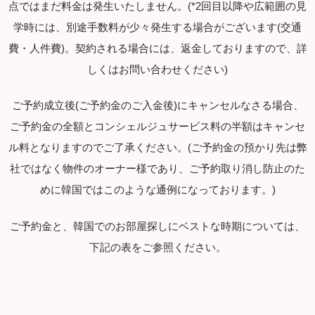
点ではまだ料金は発生いたしません。(*2回目以降や広範囲の見
学時には、別途手数料が少々発生する場合がございます(交通
費・人件費)。契約される場合には、返金しておりますので、詳
しくはお問い合わせください)
ご予約成立後(ご予約金のご入金後)にキャンセルなさる場合、
ご予約金の全額とコンシェルジュサービス料の半額はキャンセ
ル料となりますのでご了承ください。(ご予約金の預かり先は弊
社ではなく物件のオーナー様であり、ご予約取り消し防止のた
めに韓国ではこのような通例になっております。)
ご予約金と、韓国でのお部屋探しにベストな時期については、
下記の表をご参照ください。