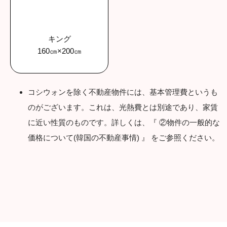
キング
160㎝×200㎝
コシウォンを除く不動産物件には、基本管理費というも
のがございます。これは、光熱費とは別途であり、家賃
に近い性質のものです。詳しくは、『 ②物件の一般的な
価格について(韓国の不動産事情) 』 をご参照ください。