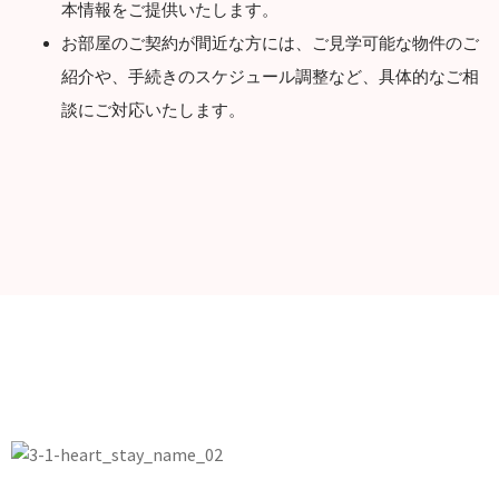
本情報をご提供いたします。
お部屋のご契約が間近な方には、ご見学可能な物件のご
紹介や、手続きのスケジュール調整など、具体的なご相
談にご対応いたします。