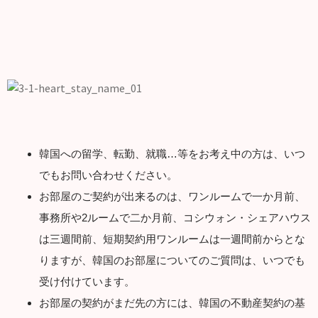
韓国への留学、転勤、就職…等をお考え中の方は、いつ
でもお問い合わせください。
お部屋のご契約が出来るのは、ワンルームで一か月前、
事務所や2ルームで二か月前、コシウォン・シェアハウス
は三週間前、短期契約用ワンルームは一週間前からとな
りますが、韓国のお部屋についてのご質問は、いつでも
受け付けています。
お部屋の契約がまだ先の方には、韓国の不動産契約の基