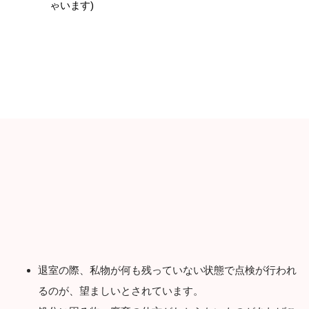
ゃいます)
退室の際、私物が何も残っていない状態で点検が行われ
るのが、望ましいとされています。