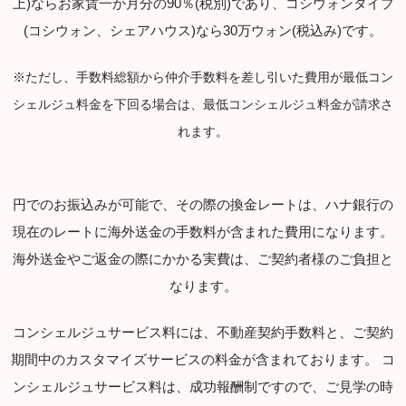
上)ならお家賃一か月分の90％(税別)であり、コシウォンタイプ
(コシウォン、シェアハウス)なら30万ウォン(税込み)です。
※ただし、手数料総額から仲介手数料を差し引いた費用が最低コン
シェルジュ料金を下回る場合は、最低コンシェルジュ料金が請求さ
れます。
円でのお振込みが可能で、その際の換金レートは、ハナ銀行の
現在のレートに海外送金の手数料が含まれた費用になります。
海外送金やご返金の際にかかる実費は、ご契約者様のご負担と
なります。
コンシェルジュサービス料には、不動産契約手数料と、ご契約
期間中のカスタマイズサービスの料金が含まれております。 コ
ンシェルジュサービス料は、成功報酬制ですので、ご見学の時