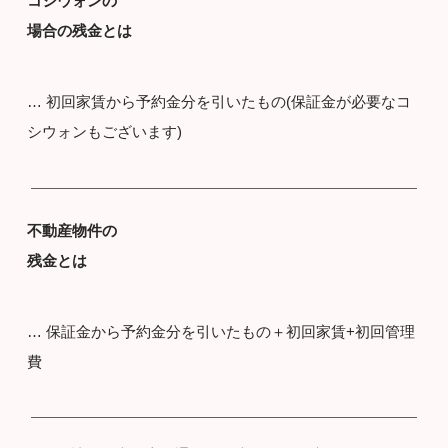
コシウォンの
場合の残金とは
… 初回家賃から予約金分を引いたもの(保証金が必要なコ
シウォンもございます)
不動産物件の
残金とは
… 保証金から予約金分を引いたもの＋初回家賃+初回管理
費