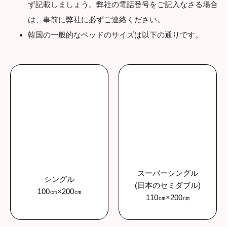
ず記載しましょう。弊社の電話番号をご記入なさる場合
は、事前に弊社に必ずご連絡ください。
韓国の一般的なベッドのサイズは以下の通りです。
スーパーシングル
シングル
(日本のセミダブル)
100㎝×200㎝
110㎝×200㎝