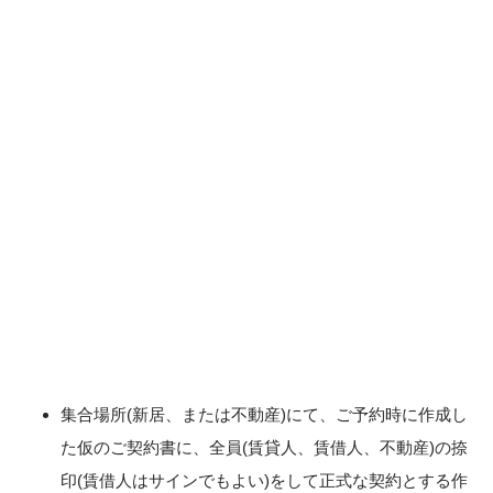
集合場所(新居、または不動産)にて、ご予約時に作成し
た仮のご契約書に、全員(賃貸人、賃借人、不動産)の捺
印(賃借人はサインでもよい)をして正式な契約とする作