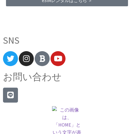
eSIMレンタルはこちら ＞
Terms of Service
|
Privacy Policy
|
Refund Policy
SNS
お問い合わせ