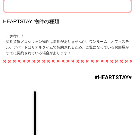
HEARTSTAY 物件の種類
ご参考に！
短期賃貸／コシウォン物件は変動がありませんが、ワンルーム、オフィステ
ル、アパートはリアルタイムで契約されるため、ご覧になっているお部屋が
すでに契約されている場合があります！
#HEARTSTAY♥