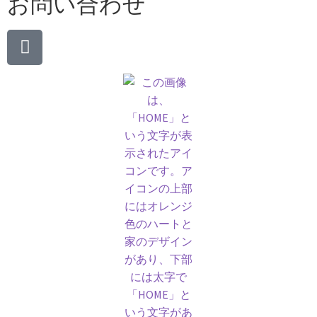
お問い合わせ