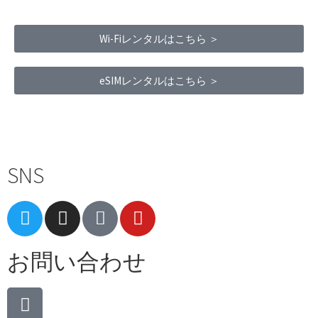
Wi-Fiレンタルはこちら ＞
eSIMレンタルはこちら ＞
Terms of Service
|
Privacy Policy
|
Refund Policy
SNS
お問い合わせ