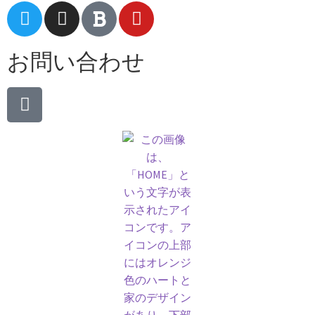
お問い合わせ