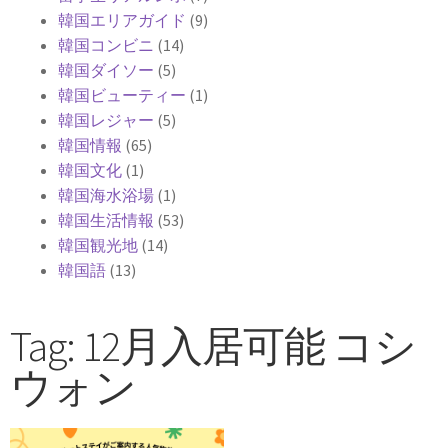
韓国エリアガイド
(9)
韓国コンビニ
(14)
韓国ダイソー
(5)
韓国ビューティー
(1)
韓国レジャー
(5)
韓国情報
(65)
韓国文化
(1)
韓国海水浴場
(1)
韓国生活情報
(53)
韓国観光地
(14)
韓国語
(13)
Tag: 12月入居可能 コシ
ウォン