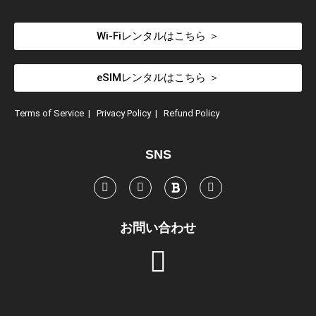
Wi-Fiレンタルはこちら ＞
eSIMレンタルはこちら ＞
Terms of Service
|
Privacy Policy
|
Refund Policy
SNS
お問い合わせ