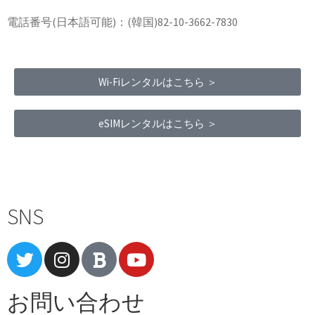
電話番号(日本語可能)：(韓国)82-10-3662-7830
Wi-Fiレンタルはこちら ＞
eSIMレンタルはこちら ＞
Terms of Service
|
Privacy Policy
|
Refund Policy
SNS
お問い合わせ