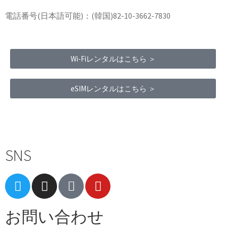
電話番号(日本語可能)：(韓国)82-10-3662-7830
Wi-Fiレンタルはこちら ＞
eSIMレンタルはこちら ＞
Terms of Service
|
Privacy Policy
|
Refund Policy
SNS
お問い合わせ