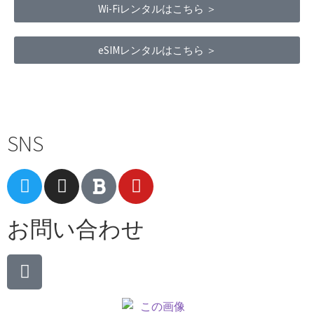
Wi-Fiレンタルはこちら ＞
eSIMレンタルはこちら ＞
Terms of Service
|
Privacy Policy
|
Refund Policy
SNS
お問い合わせ