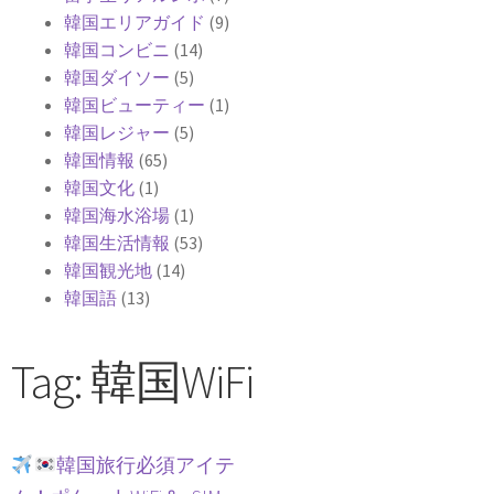
韓国エリアガイド
(9)
韓国コンビニ
(14)
韓国ダイソー
(5)
韓国ビューティー
(1)
韓国レジャー
(5)
韓国情報
(65)
韓国文化
(1)
韓国海水浴場
(1)
韓国生活情報
(53)
韓国観光地
(14)
韓国語
(13)
Tag: 韓国WiFi
韓国旅行必須アイテ