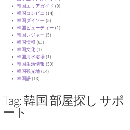
韓国エリアガイド
(9)
韓国コンビニ
(14)
韓国ダイソー
(5)
韓国ビューティー
(1)
韓国レジャー
(5)
韓国情報
(65)
韓国文化
(1)
韓国海水浴場
(1)
韓国生活情報
(53)
韓国観光地
(14)
韓国語
(13)
Tag: 韓国 部屋探し サポ
ート