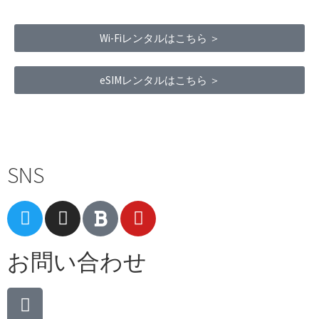
Wi-Fiレンタルはこちら ＞
eSIMレンタルはこちら ＞
Terms of Service
|
Privacy Policy
|
Refund Policy
SNS
お問い合わせ