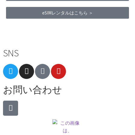
eSIMレンタルはこちら ＞
Terms of Service
|
Privacy Policy
|
Refund Policy
SNS
お問い合わせ