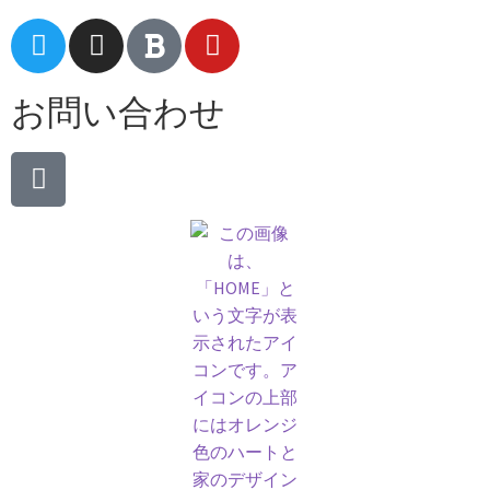
お問い合わせ