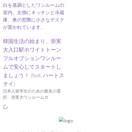
韓国生活の始まり、崇実
大入口駅ホワイトトーン
フルオプションワンルー
ムで安心してスタートし
ましょう！ (feat. ハートス
テイ)
日本人留学生のための最良の選
択、崇実大ワンルームガ