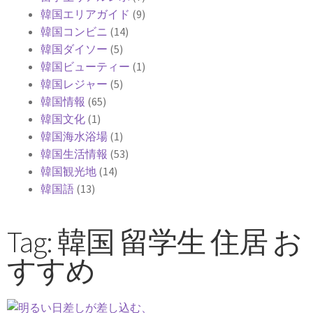
韓国エリアガイド
(9)
韓国コンビニ
(14)
韓国ダイソー
(5)
韓国ビューティー
(1)
韓国レジャー
(5)
韓国情報
(65)
韓国文化
(1)
韓国海水浴場
(1)
韓国生活情報
(53)
韓国観光地
(14)
韓国語
(13)
Tag: 韓国 留学生 住居 お
すすめ