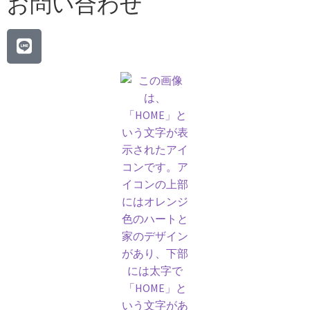
お問い合わせ