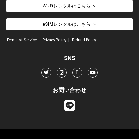
Wi-Fiレンタルはこちら ＞
eSIMレンタルはこちら ＞
Terms of Service
|
Privacy Policy
|
Refund Policy
SNS
お問い合わせ