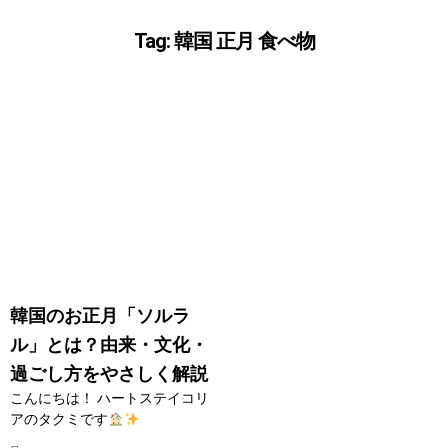
Tag: 韓国 正月 食べ物
韓国のお正月「ソルラ
ル」とは？由来・文化・
過ごし方をやさしく解説
こんにちは！ ハートステイコリ
アのタクミです