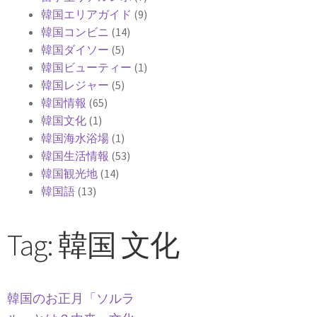
韓国エリアガイド
(9)
韓国コンビニ
(14)
韓国ダイソー
(5)
韓国ビューティー
(1)
韓国レジャー
(5)
韓国情報
(65)
韓国文化
(1)
韓国海水浴場
(1)
韓国生活情報
(53)
韓国観光地
(14)
韓国語
(13)
Tag: 韓国 文化
韓国のお正月「ソルラ