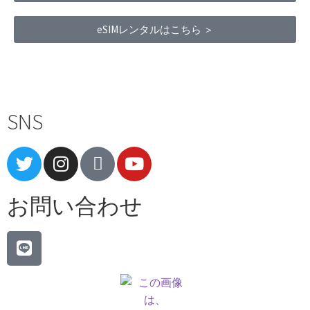
eSIMレンタルはこちら ＞
Terms of Service
|
Privacy Policy
|
Refund Policy
SNS
お問い合わせ