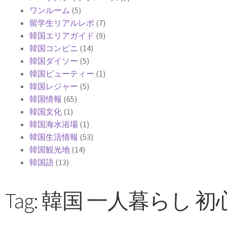
ワンルーム
(5)
留学生リアルレポ
(7)
韓国エリアガイド
(9)
韓国コンビニ
(14)
韓国ダイソー
(5)
韓国ビューティー
(1)
韓国レジャー
(5)
韓国情報
(65)
韓国文化
(1)
韓国海水浴場
(1)
韓国生活情報
(53)
韓国観光地
(14)
韓国語
(13)
Tag: 韓国 一人暮らし 