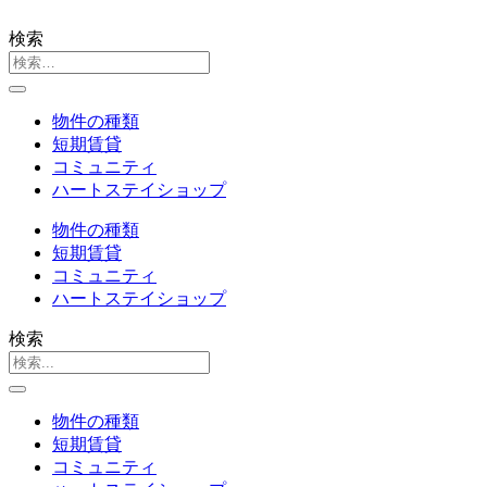
検索
物件の種類
短期賃貸
コミュニティ
ハートステイショップ
物件の種類
短期賃貸
コミュニティ
ハートステイショップ
検索
物件の種類
短期賃貸
コミュニティ