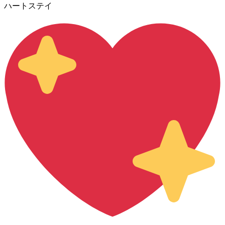
ハートステイ