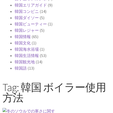
韓国エリアガイド
(9)
韓国コンビニ
(14)
韓国ダイソー
(5)
韓国ビューティー
(1)
韓国レジャー
(5)
韓国情報
(65)
韓国文化
(1)
韓国海水浴場
(1)
韓国生活情報
(53)
韓国観光地
(14)
韓国語
(13)
Tag: 韓国 ボイラー使用
方法