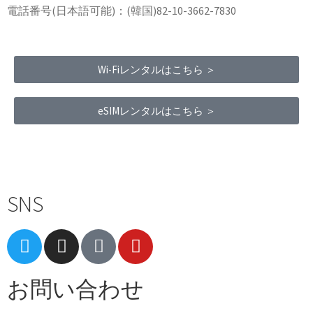
電話番号(日本語可能)：(韓国)82-10-3662-7830
Wi-Fiレンタルはこちら ＞
eSIMレンタルはこちら ＞
Terms of Service
|
Privacy Policy
|
Refund Policy
SNS
お問い合わせ