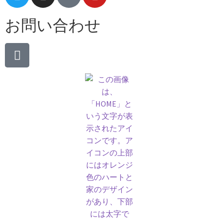
お問い合わせ