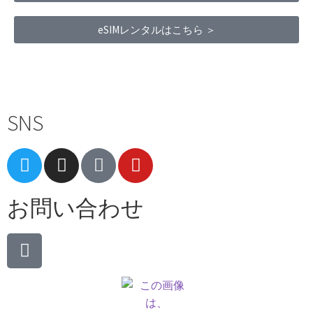
eSIMレンタルはこちら ＞
Terms of Service
|
Privacy Policy
|
Refund Policy
SNS
お問い合わせ