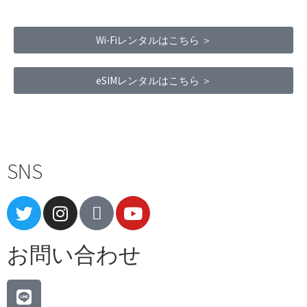
Wi-Fiレンタルはこちら ＞
eSIMレンタルはこちら ＞
Terms of Service
|
Privacy Policy
|
Refund Policy
SNS
お問い合わせ