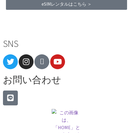
eSIMレンタルはこちら ＞
Terms of Service
|
Privacy Policy
|
Refund Policy
SNS
お問い合わせ