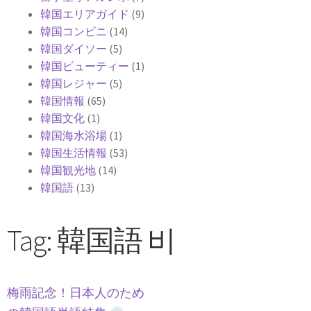
韓国エリアガイド
(9)
韓国コンビニ
(14)
韓国ダイソー
(5)
韓国ビューティー
(1)
韓国レジャー
(5)
韓国情報
(65)
韓国文化
(1)
韓国海水浴場
(1)
韓国生活情報
(53)
韓国観光地
(14)
韓国語
(13)
Tag: 韓国語 비
梅雨記念！日本人のため