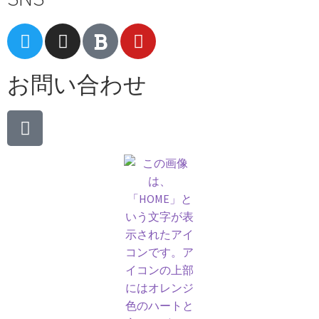
お問い合わせ