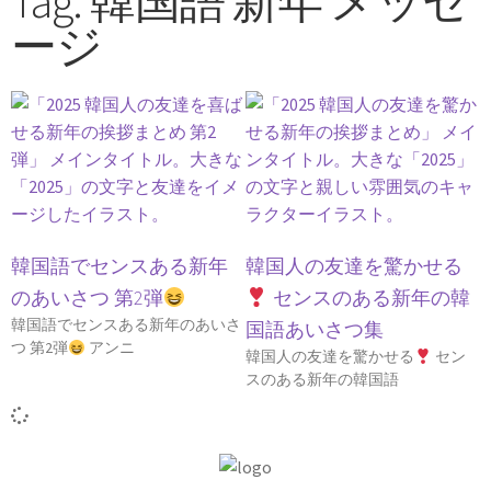
Tag: 韓国語 新年 メッセ
ージ
韓国語でセンスある新年
韓国人の友達を驚かせる
のあいさつ 第2弾
センスのある新年の韓
韓国語でセンスある新年のあいさ
国語あいさつ集
つ 第2弾
アンニ
韓国人の友達を驚かせる
セン
スのある新年の韓国語