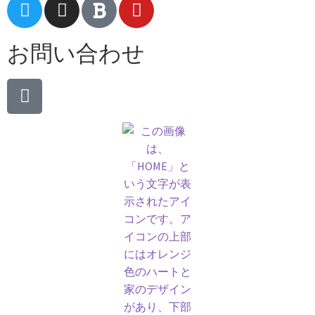
お問い合わせ