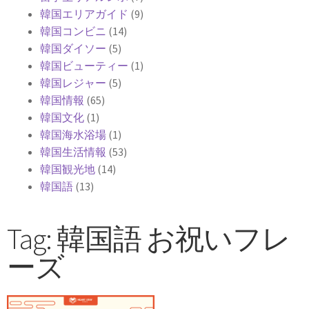
韓国エリアガイド
(9)
韓国コンビニ
(14)
韓国ダイソー
(5)
韓国ビューティー
(1)
韓国レジャー
(5)
韓国情報
(65)
韓国文化
(1)
韓国海水浴場
(1)
韓国生活情報
(53)
韓国観光地
(14)
韓国語
(13)
Tag: 韓国語 お祝いフレ
ーズ