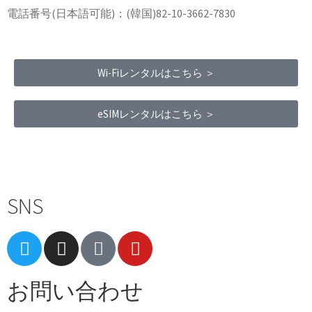
電話番号(日本語可能)：(韓国)82-10-3662-7830
Wi-Fiレンタルはこちら ＞
eSIMレンタルはこちら ＞
Terms of Service
|
Privacy Policy
|
Refund Policy
SNS
お問い合わせ