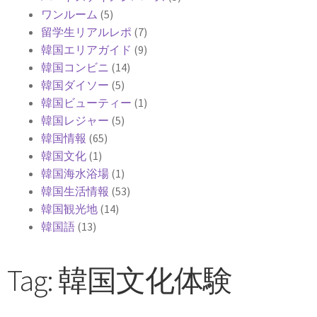
ワンルーム
(5)
留学生リアルレポ
(7)
韓国エリアガイド
(9)
韓国コンビニ
(14)
韓国ダイソー
(5)
韓国ビューティー
(1)
韓国レジャー
(5)
韓国情報
(65)
韓国文化
(1)
韓国海水浴場
(1)
韓国生活情報
(53)
韓国観光地
(14)
韓国語
(13)
Tag: 韓国文化体験