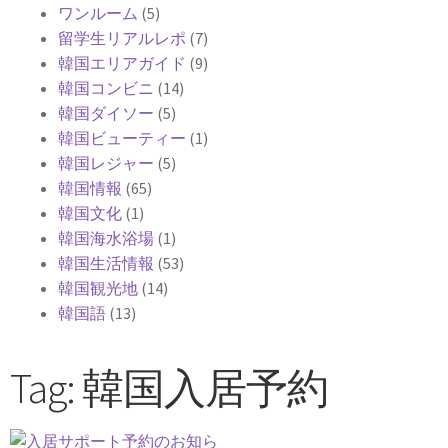
ワンルーム
(5)
留学生リアルレポ
(7)
韓国エリアガイド
(9)
韓国コンビニ
(14)
韓国ダイソー
(5)
韓国ビューティー
(1)
韓国レジャー
(5)
韓国情報
(65)
韓国文化
(1)
韓国海水浴場
(1)
韓国生活情報
(53)
韓国観光地
(14)
韓国語
(13)
Tag: 韓国入居予約