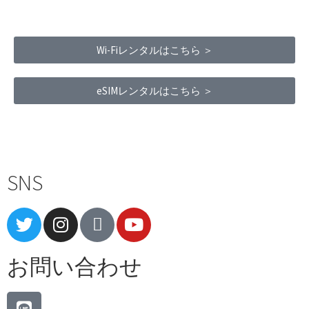
Wi-Fiレンタルはこちら ＞
eSIMレンタルはこちら ＞
Terms of Service
|
Privacy Policy
|
Refund Policy
SNS
お問い合わせ