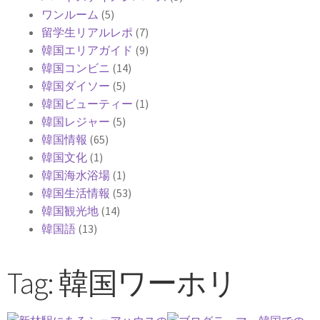
ワンルーム
(5)
留学生リアルレポ
(7)
韓国エリアガイド
(9)
韓国コンビニ
(14)
韓国ダイソー
(5)
韓国ビューティー
(1)
韓国レジャー
(5)
韓国情報
(65)
韓国文化
(1)
韓国海水浴場
(1)
韓国生活情報
(53)
韓国観光地
(14)
韓国語
(13)
Tag: 韓国ワーホリ