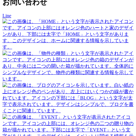
お問い合わせ
Line