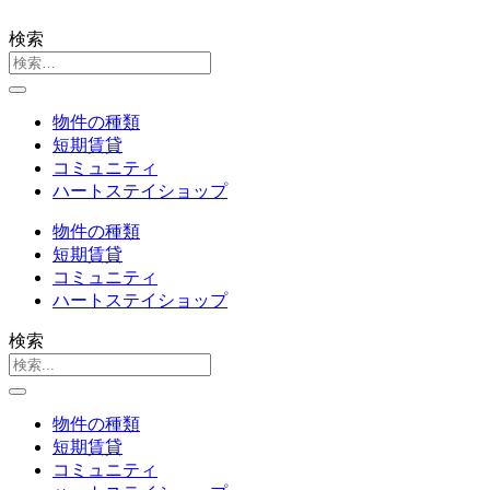
検索
物件の種類
短期賃貸
コミュニティ
ハートステイショップ
物件の種類
短期賃貸
コミュニティ
ハートステイショップ
検索
物件の種類
短期賃貸
コミュニティ