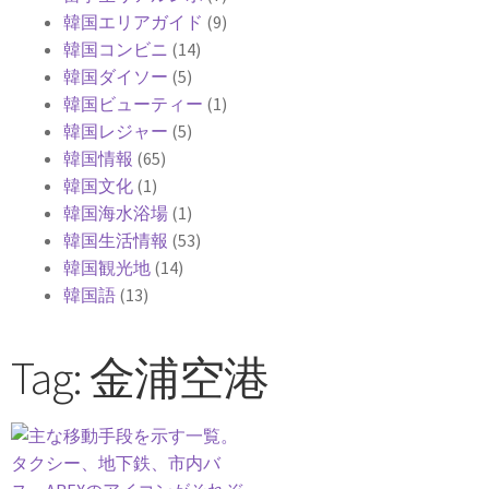
韓国エリアガイド
(9)
韓国コンビニ
(14)
韓国ダイソー
(5)
韓国ビューティー
(1)
韓国レジャー
(5)
韓国情報
(65)
韓国文化
(1)
韓国海水浴場
(1)
韓国生活情報
(53)
韓国観光地
(14)
韓国語
(13)
Tag: 金浦空港