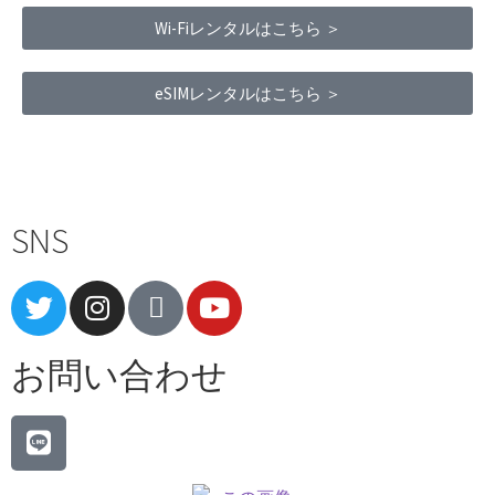
Wi-Fiレンタルはこちら ＞
eSIMレンタルはこちら ＞
Terms of Service
|
Privacy Policy
|
Refund Policy
SNS
お問い合わせ