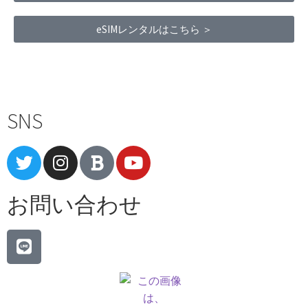
eSIMレンタルはこちら ＞
Terms of Service
|
Privacy Policy
|
Refund Policy
SNS
お問い合わせ