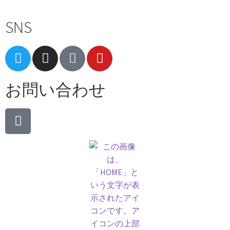
SNS
お問い合わせ