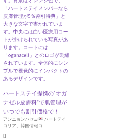
ハートステイ提携の”オガ
ナゼル皮膚科”で肌管理が
いつでも割引価格で！
アンニョンハセヨ
ハートテイ
コリア、韓国情報コ