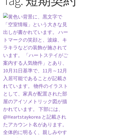
Tag: 短期契約