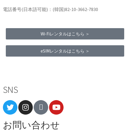
電話番号(日本語可能)：(韓国)82-10-3662-7830
Wi-Fiレンタルはこちら ＞
eSIMレンタルはこちら ＞
Terms of Service
|
Privacy Policy
|
Refund Policy
SNS
お問い合わせ